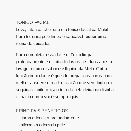
TONICO FACIAL
Leve, intenso, cheiroso è o tônico facial da Melu!
Para ter uma pele limpa e saudável requer uma
rotina de cuidados.
Para completar essa fase o tônico limpa
profundamente e elimina todos os resíduos após a
lavagem com o sabonete líquido da Melu. Outra
função importante é que ele prepara os poros para
melhor absorverem a hidratação que vem logo em
seguida e uniformiza o tom da pele deixando lisinha
e macia como você sempre quis.
PRINCIPAIS BENEFICIOS
– Limpa e tonifica profundamente
-Uniformiza o tom da pele