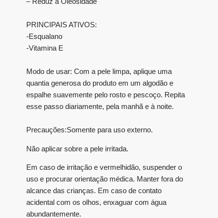
– Reduz a Oleosidade
PRINCIPAIS ATIVOS:
-Esqualano
-Vitamina E
Modo de usar: Com a pele limpa, aplique uma
quantia generosa do produto em um algodão e
espalhe suavemente pelo rosto e pescoço. Repita
esse passo diariamente, pela manhã e à noite.
Precauções:Somente para uso externo.
Não aplicar sobre a pele irritada.
Em caso de irritação e vermelhidão, suspender o
uso e procurar orientação médica. Manter fora do
alcance das crianças. Em caso de contato
acidental com os olhos, enxaguar com água
abundantemente.