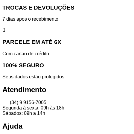
TROCAS E DEVOLUÇÕES
7 dias após o recebimento
PARCELE EM ATÉ 6X
Com cartão de crédito
100% SEGURO
Seus dados estão protegidos
Atendimento
(34) 9 9156-7005
Segunda à sexta: 09h às 18h
Sábados: 09h a 14h
Ajuda