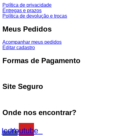
Política de privacidade
Entregas e prazos
Política de devolução e trocas
Meus Pedidos
Acompanhar meus pedidos
Editar cadastro
Formas de Pagamento
Site Seguro
Onde nos encontrar?
Icon-
Youtube