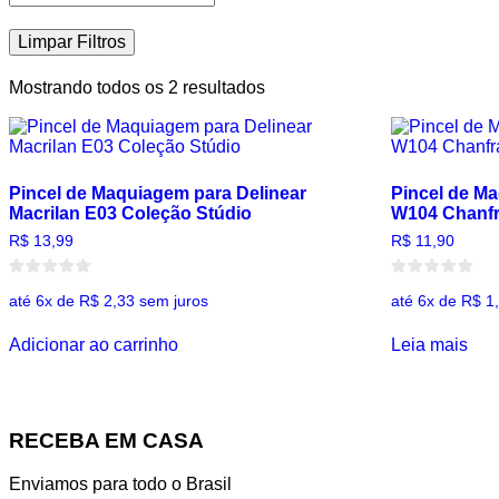
Limpar Filtros
Mostrando todos os 2 resultados
Pincel de Maquiagem para Delinear
Pincel de M
Macrilan E03 Coleção Stúdio
W104 Chanfr
R$
13,99
R$
11,90
até 6x de
R$
2,33
sem juros
até 6x de
R$
1
Adicionar ao carrinho
Leia mais
RECEBA EM CASA
Enviamos para todo o Brasil