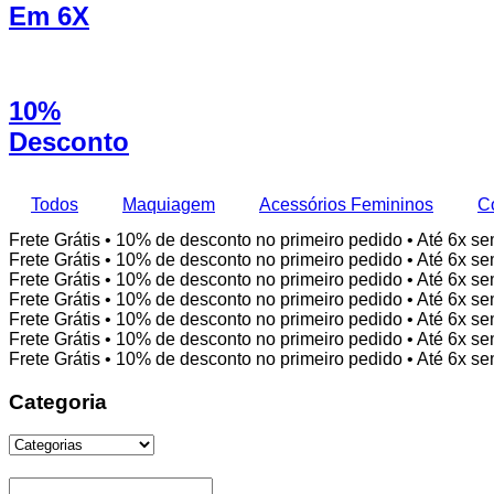
Em 6X
10%
Desconto
Todos
Maquiagem
Acessórios Femininos
C
Frete Grátis • 10% de desconto no primeiro pedido • Até 6x se
Frete Grátis • 10% de desconto no primeiro pedido • Até 6x se
Frete Grátis • 10% de desconto no primeiro pedido • Até 6x se
Frete Grátis • 10% de desconto no primeiro pedido • Até 6x se
Frete Grátis • 10% de desconto no primeiro pedido • Até 6x se
Frete Grátis • 10% de desconto no primeiro pedido • Até 6x se
Frete Grátis • 10% de desconto no primeiro pedido • Até 6x se
Categoria