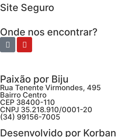
Site Seguro
Onde nos encontrar?
Paixão por Biju
Rua Tenente Virmondes, 495
Bairro Centro
CEP 38400-110
CNPJ 35.218.910/0001-20
(34) 99156-7005
Desenvolvido por Korban