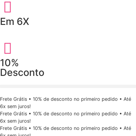
Em 6X
10%
Desconto
Frete Grátis • 10% de desconto no primeiro pedido • Até
6x sem juros!
Frete Grátis • 10% de desconto no primeiro pedido • Até
6x sem juros!
Frete Grátis • 10% de desconto no primeiro pedido • Até
6x sem juros!