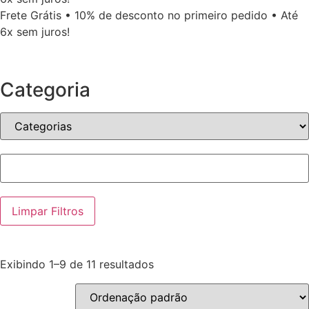
Frete Grátis • 10% de desconto no primeiro pedido • Até
6x sem juros!
Categoria
Limpar Filtros
Exibindo 1–9 de 11 resultados