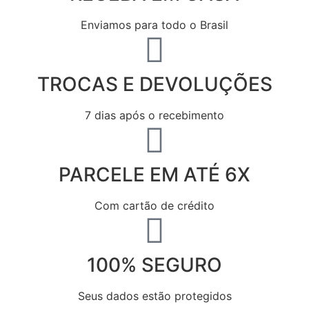
Enviamos para todo o Brasil
TROCAS E DEVOLUÇÕES
7 dias após o recebimento
PARCELE EM ATÉ 6X
Com cartão de crédito
100% SEGURO
Seus dados estão protegidos