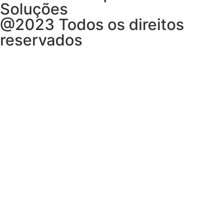
Soluções
@2023 Todos os direitos
reservados