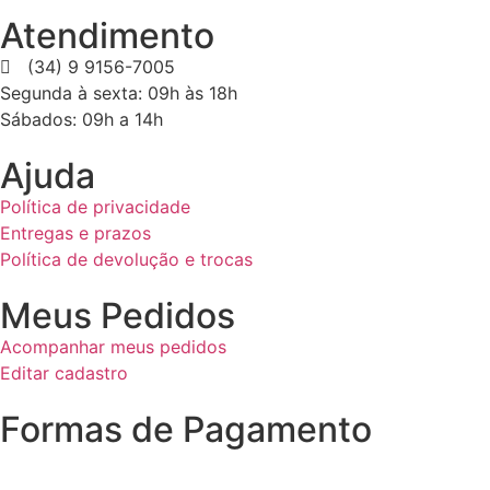
Atendimento
(34) 9 9156-7005
Segunda à sexta: 09h às 18h
Sábados: 09h a 14h
Ajuda
Política de privacidade
Entregas e prazos
Política de devolução e trocas
Meus Pedidos
Acompanhar meus pedidos
Editar cadastro
Formas de Pagamento