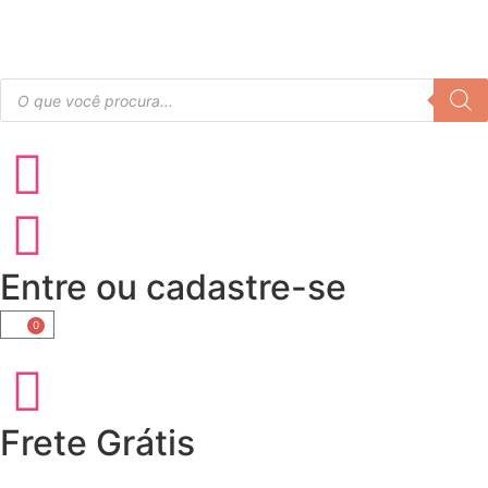
Entre ou cadastre-se
0
Frete Grátis