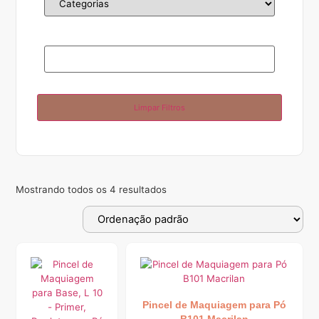
Limpar Filtros
Mostrando todos os 4 resultados
Pincel de Maquiagem para Pó