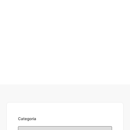
Categoria