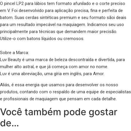
O pincel LP2
para lábios tem formato afunilado e o corte preciso
em V. Foi desenvolvido para aplicação precisa, fina e perfeita de
batom. Suas cerdas sintéticas premium e seu formato sãoi deais
para um resultado impecável na maquiagem. Indicamos seu uso
principalmente para técnicas que demandem maior precisão.
Utilize-o com batons líquidos ou cremosos.
Sobre a Marca:
Luv Beauty
é uma marca de beleza descontraída e divertida, para
mulher alto astral, e que já começa com amor no nome.
Luv é uma abreviação, uma gíria em inglês, para Amor.
Aliás, é essa energia que usamos para desenvolver os nosso
produtos, contando com o respaldo de uma equipe de especialistas
e profissionais de maquiagem que pensam em cada detalhe.
Você também pode gostar
de…