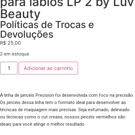
para lábios LP 2 by Luv
Beauty
Políticas de Trocas e
Devoluções
R$
25,00
2 em estoque
Adicionar ao carrinho
A linha de pincéis
Precision
foi desenvolvida com foco na precisão.
Os pincéis dessa linha tem o formato ideal para desenvolver as
técnicas de maquiagem mais precisas. Seja esfumado, delineado
ou técnicas como o cut crease, nossos pincéis vermelhos são
ideais para você atingir o melhor resultado.