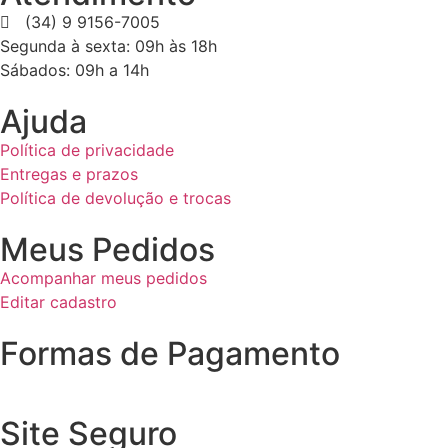
(34) 9 9156-7005
Segunda à sexta: 09h às 18h
Sábados: 09h a 14h
Ajuda
Política de privacidade
Entregas e prazos
Política de devolução e trocas
Meus Pedidos
Acompanhar meus pedidos
Editar cadastro
Formas de Pagamento
Site Seguro