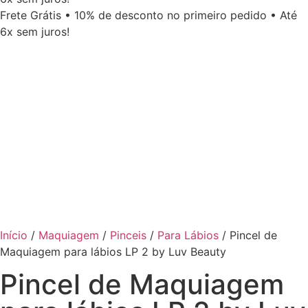
Frete Grátis • 10% de desconto no primeiro pedido • Até
6x sem juros!
Início
/
Maquiagem
/
Pinceis
/
Para Lábios
/ Pincel de
Maquiagem para lábios LP 2 by Luv Beauty
Pincel de Maquiagem