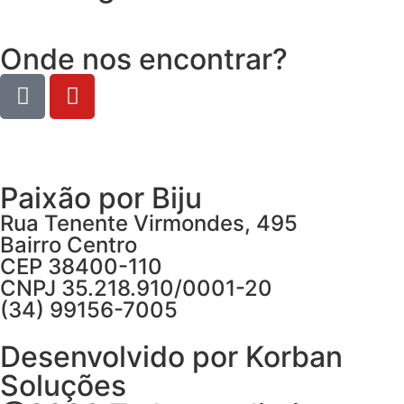
Onde nos encontrar?
Paixão por Biju
Rua Tenente Virmondes, 495
Bairro Centro
CEP 38400-110
CNPJ 35.218.910/0001-20
(34) 99156-7005
Desenvolvido por Korban
Soluções