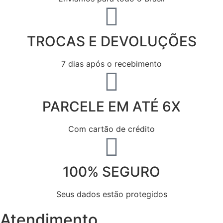
TROCAS E DEVOLUÇÕES
7 dias após o recebimento
PARCELE EM ATÉ 6X
Com cartão de crédito
100% SEGURO
Seus dados estão protegidos
Atendimento