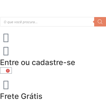
Entre ou cadastre-se
0
Frete Grátis