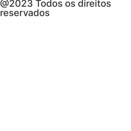
@2023 Todos os direitos
reservados