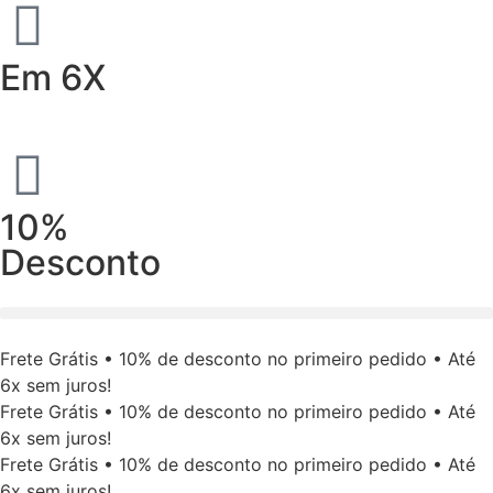
Em 6X
10%
Desconto
Frete Grátis • 10% de desconto no primeiro pedido • Até
6x sem juros!
Frete Grátis • 10% de desconto no primeiro pedido • Até
6x sem juros!
Frete Grátis • 10% de desconto no primeiro pedido • Até
6x sem juros!