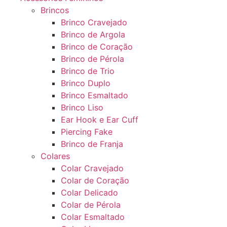
Brincos
Brinco Cravejado
Brinco de Argola
Brinco de Coração
Brinco de Pérola
Brinco de Trio
Brinco Duplo
Brinco Esmaltado
Brinco Liso
Ear Hook e Ear Cuff
Piercing Fake
Brinco de Franja
Colares
Colar Cravejado
Colar de Coração
Colar Delicado
Colar de Pérola
Colar Esmaltado