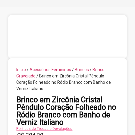
Início
/
Acessórios Femininos
/
Brincos
/
Brinco
Cravejado
/ Brinco em Zircônia Cristal Pêndulo
Coração Folheado no Ródio Branco com Banho de
Verniz Italiano
Brinco em Zircônia Cristal
Pêndulo Coração Folheado no
Ródio Branco com Banho de
Verniz Italiano
Políticas de Trocas e Devoluções