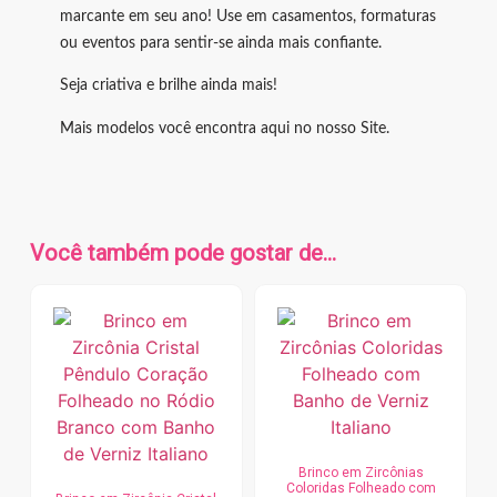
marcante em seu ano! Use em casamentos, formaturas
ou eventos para sentir-se ainda mais confiante.
Seja criativa e brilhe ainda mais!
Mais modelos você encontra aqui no nosso Site.
Você também pode gostar de…
Brinco em Zircônias
Coloridas Folheado com