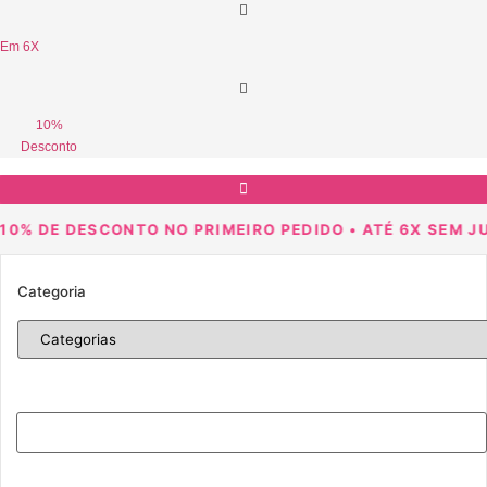
Em 6X
10%
Desconto
0% DE DESCONTO NO PRIMEIRO PEDIDO • ATÉ 6X SEM JUR
Categoria