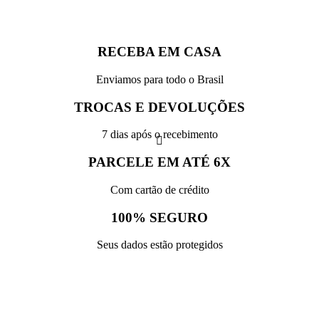
RECEBA EM CASA
Enviamos para todo o Brasil
TROCAS E DEVOLUÇÕES
7 dias após o recebimento
PARCELE EM ATÉ 6X
Com cartão de crédito
100% SEGURO
Seus dados estão protegidos