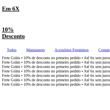
Em 6X
10%
Desconto
Todos
Maquiagem
Acessórios Femininos
Contat
Frete Grátis • 10% de desconto no primeiro pedido • Até 6x sem juros
Frete Grátis • 10% de desconto no primeiro pedido • Até 6x sem juros
Frete Grátis • 10% de desconto no primeiro pedido • Até 6x sem juros
Frete Grátis • 10% de desconto no primeiro pedido • Até 6x sem juros
Frete Grátis • 10% de desconto no primeiro pedido • Até 6x sem juros
Frete Grátis • 10% de desconto no primeiro pedido • Até 6x sem juros
Frete Grátis • 10% de desconto no primeiro pedido • Até 6x sem juros