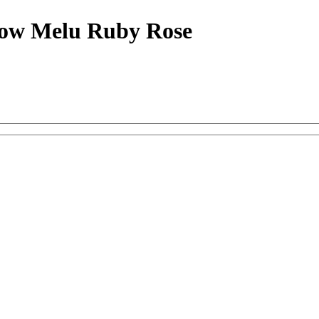
low Melu Ruby Rose