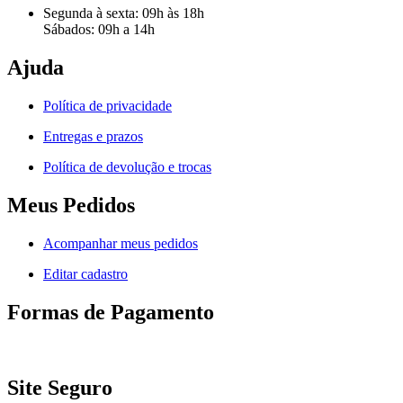
Segunda à sexta: 09h às 18h
Sábados: 09h a 14h
Ajuda
Política de privacidade
Entregas e prazos
Política de devolução e trocas
Meus Pedidos
Acompanhar meus pedidos
Editar cadastro
Formas de Pagamento
Site Seguro