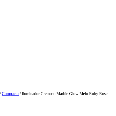
/
Compacto
/ Iluminador Cremoso Marble Glow Melu Ruby Rose