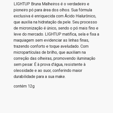
LIGHTUP Bruna Malheiros é o verdadeiro e
pioneiro pó para área dos olhos. Sua fórmula
exclusiva é enriquecida com Ácido Hialurônico,
que auxilia na hidratação da pele. Seu processo
de micronização é único, sendo o pó mais fino e
leve do mercado. LIGHTUP matifica, sela e fixa a
maquiagem sem evidenciar as linhas finas,
trazendo conforto e toque aveludado. Com
micropartículas de brilho, que auxiliam na
correção das olheiras, promovendo iluminação
sem pesar. É à prova d’água, resistente à
oleosidade e ao suor, conferindo maior
durabilidade para a sua make.
contém 12g