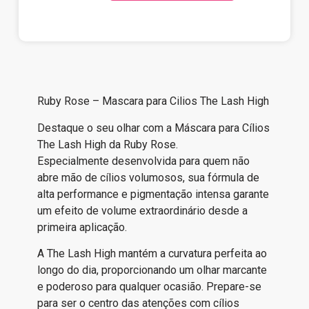
Ruby Rose – Mascara para Cilios The Lash High
Destaque o seu olhar com a Máscara para Cílios
The Lash High da Ruby Rose.
Especialmente desenvolvida para quem não
abre mão de cílios volumosos, sua fórmula de
alta performance e pigmentação intensa garante
um efeito de volume extraordinário desde a
primeira aplicação.
A The Lash High mantém a curvatura perfeita ao
longo do dia, proporcionando um olhar marcante
e poderoso para qualquer ocasião. Prepare-se
para ser o centro das atenções com cílios