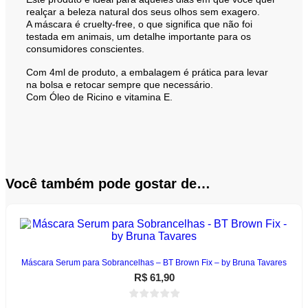
realçar a beleza natural dos seus olhos sem exagero.
A máscara é cruelty-free, o que significa que não foi
testada em animais, um detalhe importante para os
consumidores conscientes.
Com 4ml de produto, a embalagem é prática para levar
na bolsa e retocar sempre que necessário.
Com Óleo de Ricino e vitamina E.
Você também pode gostar de…
Máscara Serum para Sobrancelhas – BT Brown Fix – by Bruna Tavares
R$
61,90