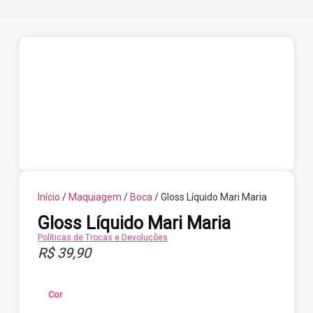
Início
/
Maquiagem
/
Boca
/ Gloss Líquido Mari Maria
Gloss Líquido Mari Maria
Políticas de Trocas e Devoluções
R$
39,90
Cor