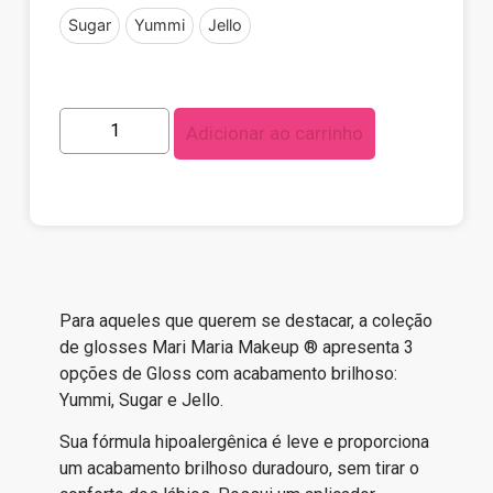
Sugar
Yummi
Jello
Adicionar ao carrinho
Para aqueles que querem se destacar, a coleção
de glosses Mari Maria Makeup ® apresenta 3
opções de Gloss com acabamento brilhoso:
Yummi, Sugar e Jello.
Sua fórmula hipoalergênica é leve e proporciona
um acabamento brilhoso duradouro, sem tirar o