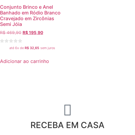
Conjunto Brinco e Anel
Banhado em Ródio Branco
Cravejado em Zircônias
Semi Jóia
R$
469,90
R$
195,90
até 6x de
R$
32,65
sem juros
Adicionar ao carrinho
RECEBA EM CASA