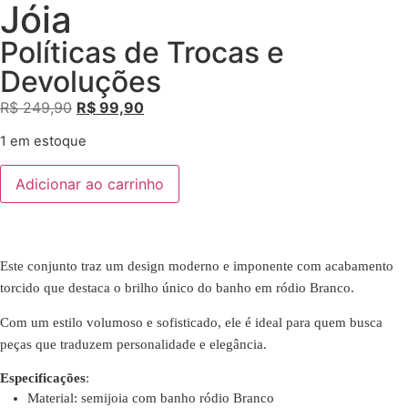
Jóia
Políticas de Trocas e
Devoluções
R$
249,90
R$
99,90
1 em estoque
Adicionar ao carrinho
Este conjunto traz um design moderno e imponente com acabamento
torcido que destaca o brilho único do banho em ródio Branco.
Com um estilo volumoso e sofisticado, ele é ideal para quem busca
peças que traduzem personalidade e elegância.
Especificações
:
Material: semijoia com banho ródio Branco