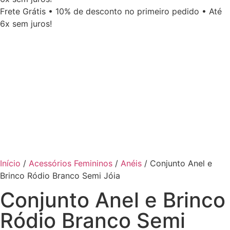
Frete Grátis • 10% de desconto no primeiro pedido • Até
6x sem juros!
Início
/
Acessórios Femininos
/
Anéis
/ Conjunto Anel e
Brinco Ródio Branco Semi Jóia
Conjunto Anel e Brinco
Ródio Branco Semi