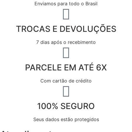
Enviamos para todo o Brasil
TROCAS E DEVOLUÇÕES
7 dias após o recebimento
PARCELE EM ATÉ 6X
Com cartão de crédito
100% SEGURO
Seus dados estão protegidos