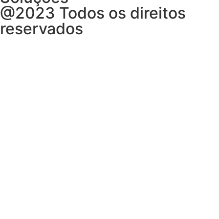
@2023 Todos os direitos
reservados