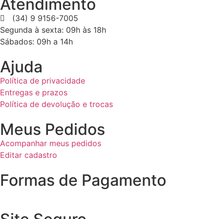
Atendimento
(34) 9 9156-7005
Segunda à sexta: 09h às 18h
Sábados: 09h a 14h
Ajuda
Política de privacidade
Entregas e prazos
Política de devolução e trocas
Meus Pedidos
Acompanhar meus pedidos
Editar cadastro
Formas de Pagamento