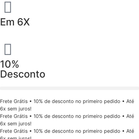
Em 6X
10%
Desconto
Frete Grátis • 10% de desconto no primeiro pedido • Até
6x sem juros!
Frete Grátis • 10% de desconto no primeiro pedido • Até
6x sem juros!
Frete Grátis • 10% de desconto no primeiro pedido • Até
6x sem juros!