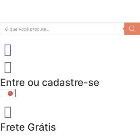
Entre ou cadastre-se
0
Frete Grátis