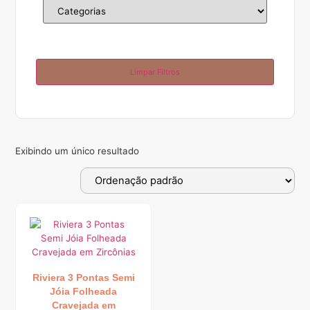
Limpar Filtros
Exibindo um único resultado
Riviera 3 Pontas Semi
Jóia Folheada
Cravejada em