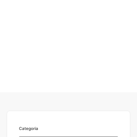
Categoria