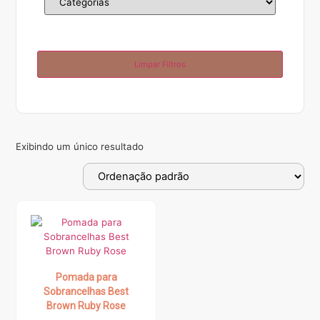
Limpar Filtros
Exibindo um único resultado
Pomada para
Sobrancelhas Best
Brown Ruby Rose