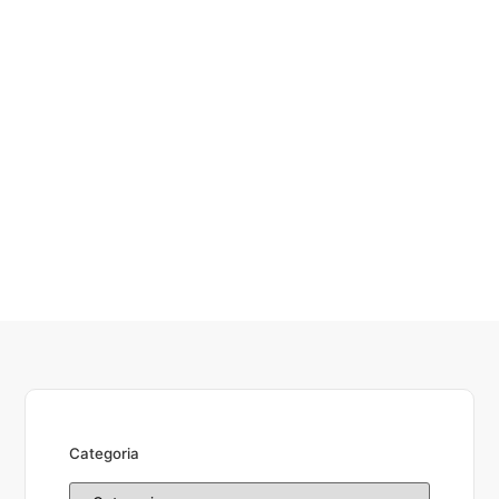
Categoria