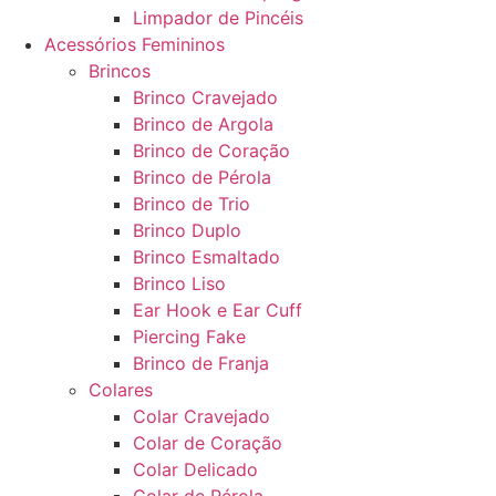
Limpador de Pincéis
Acessórios Femininos
Brincos
Brinco Cravejado
Brinco de Argola
Brinco de Coração
Brinco de Pérola
Brinco de Trio
Brinco Duplo
Brinco Esmaltado
Brinco Liso
Ear Hook e Ear Cuff
Piercing Fake
Brinco de Franja
Colares
Colar Cravejado
Colar de Coração
Colar Delicado