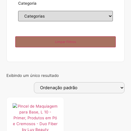
Categoria
Limpar Filtros
Exibindo um único resultado