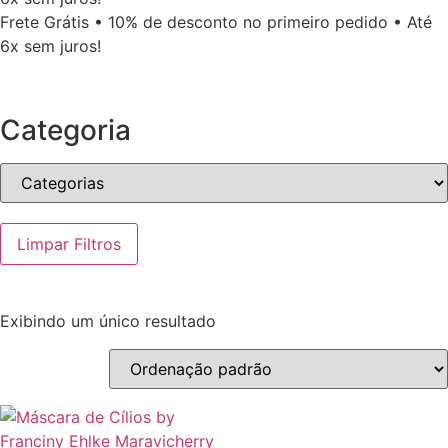
Frete Grátis • 10% de desconto no primeiro pedido • Até
6x sem juros!
Categoria
Limpar Filtros
Exibindo um único resultado