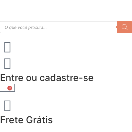
Entre ou cadastre-se
0
Frete Grátis