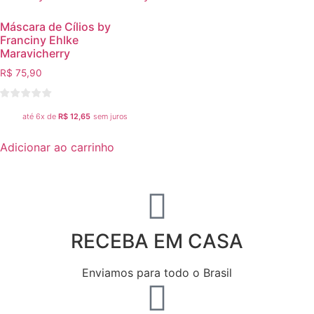
Máscara de Cílios by
Franciny Ehlke
Maravicherry
R$
75,90
até 6x de
R$
12,65
sem juros
Adicionar ao carrinho
RECEBA EM CASA
Enviamos para todo o Brasil