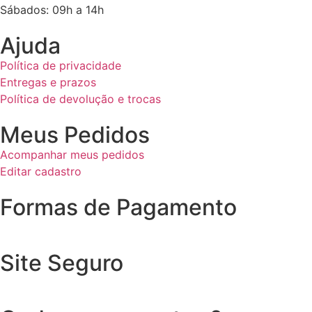
Sábados: 09h a 14h
Ajuda
Política de privacidade
Entregas e prazos
Política de devolução e trocas
Meus Pedidos
Acompanhar meus pedidos
Editar cadastro
Formas de Pagamento
Site Seguro