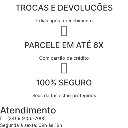
TROCAS E DEVOLUÇÕES
7 dias após o recebimento
PARCELE EM ATÉ 6X
Com cartão de crédito
100% SEGURO
Seus dados estão protegidos
Atendimento
(34) 9 9156-7005
Segunda à sexta: 09h às 18h