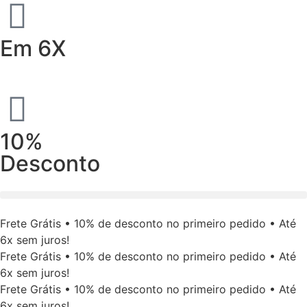
Em 6X
10%
Desconto
Frete Grátis • 10% de desconto no primeiro pedido • Até
6x sem juros!
Frete Grátis • 10% de desconto no primeiro pedido • Até
6x sem juros!
Frete Grátis • 10% de desconto no primeiro pedido • Até
6x sem juros!