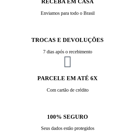
RECEBA EM CASA
Enviamos para todo o Brasil
TROCAS E DEVOLUÇÕES
7 dias após o recebimento
PARCELE EM ATÉ 6X
Com cartão de crédito
100% SEGURO
Seus dados estão protegidos