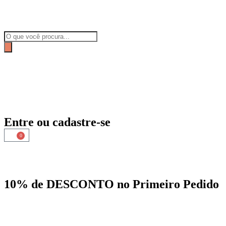
Entre ou cadastre-se
0
10% de DESCONTO no Primeiro Pedido