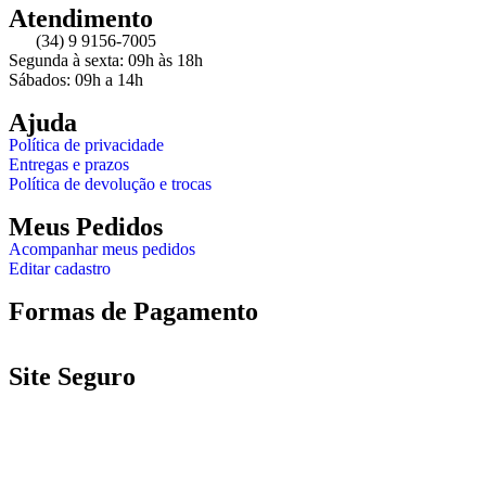
Atendimento
(34) 9 9156-7005
Segunda à sexta: 09h às 18h
Sábados: 09h a 14h
Ajuda
Política de privacidade
Entregas e prazos
Política de devolução e trocas
Meus Pedidos
Acompanhar meus pedidos
Editar cadastro
Formas de Pagamento
Site Seguro