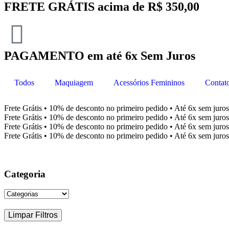
FRETE GRÁTIS acima de R$ 350,00
PAGAMENTO em até 6x Sem Juros
Todos
Maquiagem
Acessórios Femininos
Contat
Frete Grátis • 10% de desconto no primeiro pedido • Até 6x sem juros
Frete Grátis • 10% de desconto no primeiro pedido • Até 6x sem juros
Frete Grátis • 10% de desconto no primeiro pedido • Até 6x sem juros
Frete Grátis • 10% de desconto no primeiro pedido • Até 6x sem juros
Categoria
Limpar Filtros