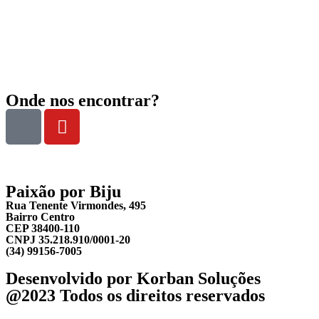
Onde nos encontrar?
Paixão por Biju
Rua Tenente Virmondes, 495
Bairro Centro
CEP 38400-110
CNPJ 35.218.910/0001-20
(34) 99156-7005
Desenvolvido por Korban Soluções
@2023 Todos os direitos reservados