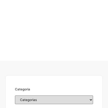
Categoria