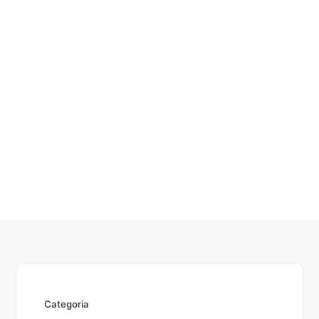
Categoria