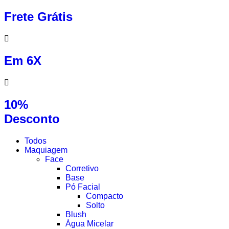
Frete Grátis
Em 6X
10%
Desconto
Todos
Maquiagem
Face
Corretivo
Base
Pó Facial
Compacto
Solto
Blush
Água Micelar