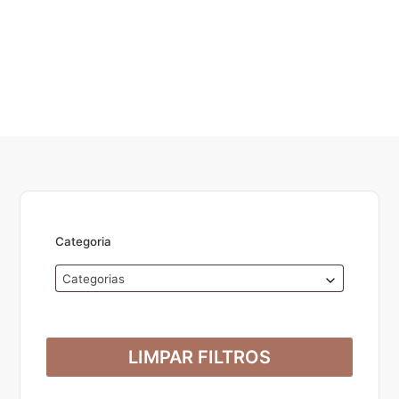
Categoria
Categorias
LIMPAR FILTROS