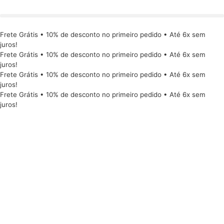
Frete Grátis • 10% de desconto no primeiro pedido • Até 6x sem
juros!
Frete Grátis • 10% de desconto no primeiro pedido • Até 6x sem
juros!
Frete Grátis • 10% de desconto no primeiro pedido • Até 6x sem
juros!
Frete Grátis • 10% de desconto no primeiro pedido • Até 6x sem
juros!