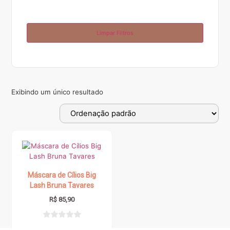
Limpar Filtros
Exibindo um único resultado
Máscara de Cílios Big
Lash Bruna Tavares
R$
85,90