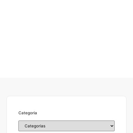
Categoria