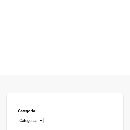
Categoria